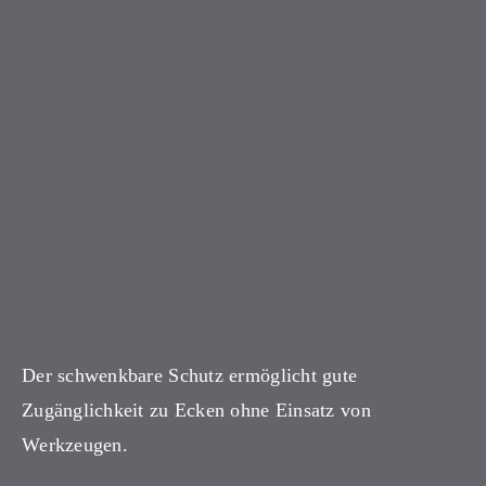
Der schwenkbare Schutz ermöglicht gute
Zugänglichkeit zu Ecken ohne Einsatz von
Werkzeugen.