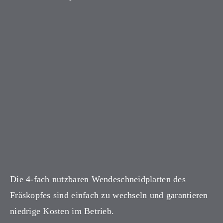
Die 4-fach nutzbaren Wendeschneidplatten des
Fräskopfes sind einfach zu wechseln und garantieren
niedrige Kosten im Betrieb.