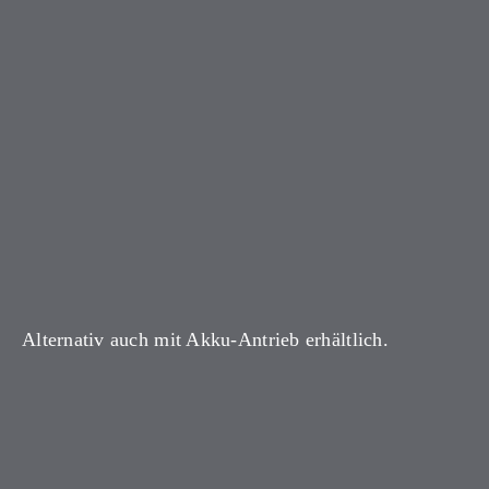
Alternativ auch mit Akku-Antrieb erhältlich.