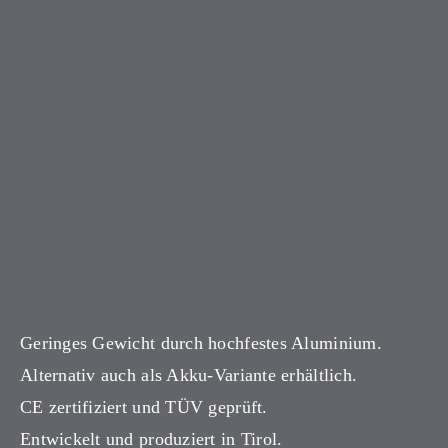
Geringes Gewicht durch hochfestes Aluminium.
Alternativ auch als Akku-Variante erhältlich.
CE zertifiziert und TÜV geprüft.
Entwickelt und produziert in Tirol.