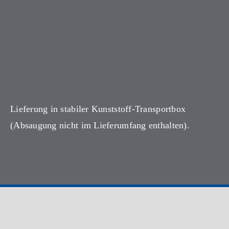
Lieferung in stabiler Kunststoff-Transportbox
(Absaugung nicht im Lieferumfang enthalten).