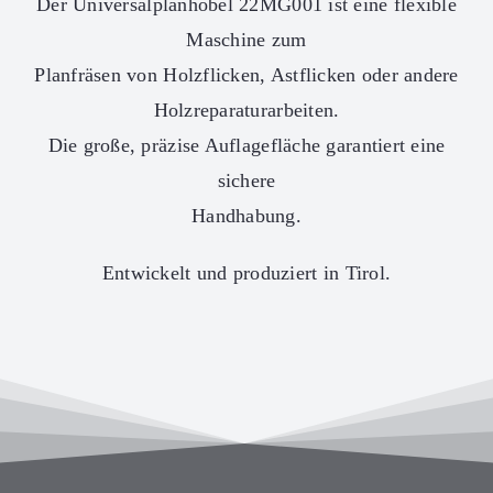
Der Universalplanhobel 22MG001 ist eine flexible
Maschine zum
Planfräsen von Holzflicken, Astflicken oder andere
Holzreparaturarbeiten.
Die große, präzise Auflagefläche garantiert eine
sichere
Handhabung.
Entwickelt und produziert in Tirol.