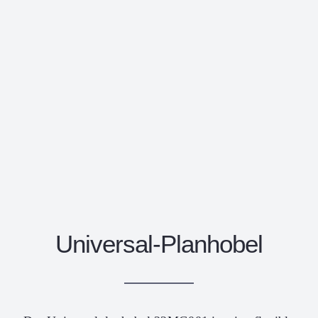
Universal-Planhobel