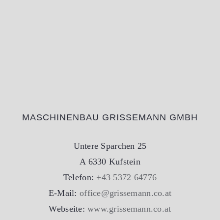
MASCHINENBAU GRISSEMANN GMBH
Untere Sparchen 25
A 6330 Kufstein
Telefon:
+43 5372 64776
E-Mail:
office@grissemann.co.at
Webseite:
www.grissemann.co.at