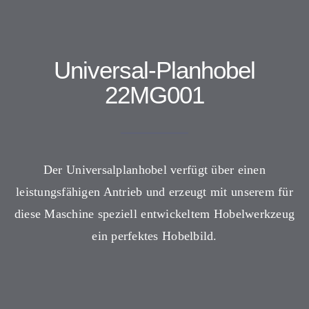
Universal-Planhobel
22MG001
Der Universalplanhobel verfügt über einen
leistungsfähigen Antrieb und erzeugt mit unserem für
diese Maschine speziell entwickeltem Hobelwerkzeug
ein perfektes Hobelbild.