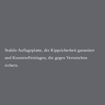
Stabile Auflageplatte, die Kippsicherheit garantiert
und Kunststoffeinlagen, die gegen Verrutschen
sichern.