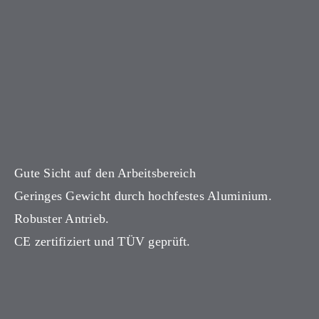
Gute Sicht auf den Arbeitsbereich
Geringes Gewicht durch hochfestes Aluminium.
Robuster Antrieb.
CE zertifiziert und TÜV geprüft.