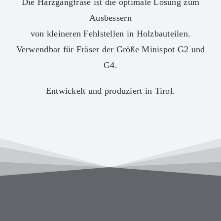
Die Harzgangfräse ist die optimale Lösung zum
Ausbessern
von kleineren Fehlstellen in Holzbauteilen.
Verwendbar für Fräser der Größe Minispot G2 und
G4.
Entwickelt und produziert in Tirol.