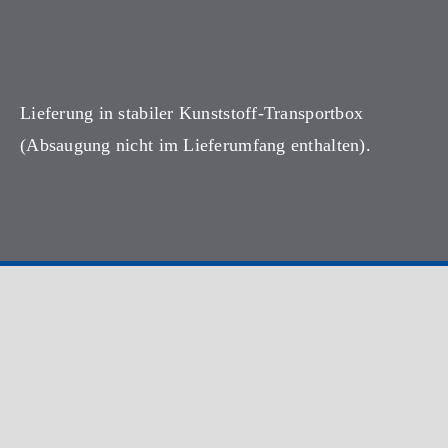
Lieferung in stabiler Kunststoff-Transportbox
(Absaugung nicht im Lieferumfang enthalten).