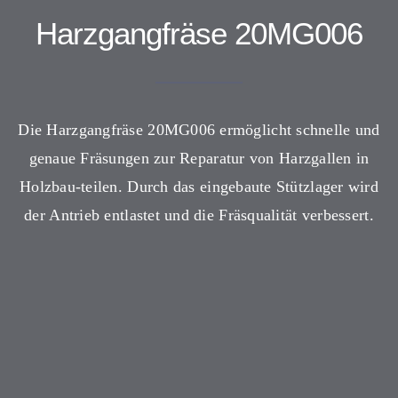
Harzgangfräse 20MG006
Die Harzgangfräse 20MG006 ermöglicht schnelle und
genaue Fräsungen zur Reparatur von Harzgallen in
Holzbau-teilen. Durch das eingebaute Stützlager wird
der Antrieb entlastet und die Fräsqualität verbessert.