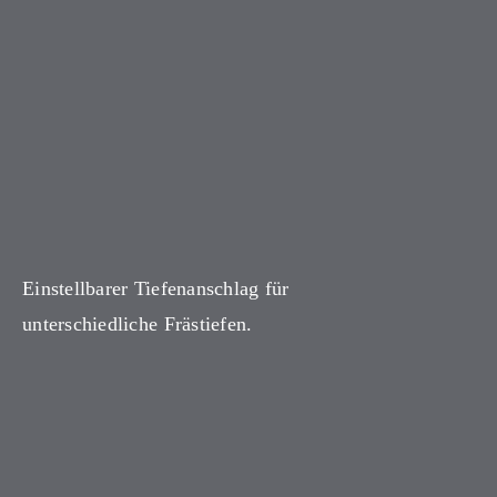
Einstellbarer Tiefenanschlag für
unterschiedliche Frästiefen.