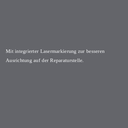
Mit integrierter Lasermarkierung zur besseren
Ausrichtung auf der Reparaturstelle.