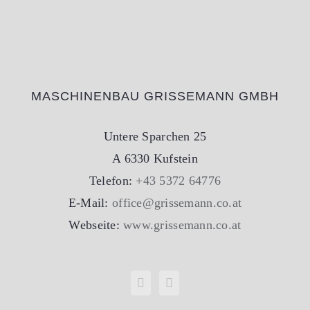
MASCHINENBAU GRISSEMANN GMBH
Untere Sparchen 25
A 6330 Kufstein
Telefon:
+43 5372 64776
E-Mail:
office@grissemann.co.at
Webseite:
www.grissemann.co.at