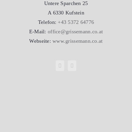
Untere Sparchen 25
A 6330 Kufstein
Telefon:
+43 5372 64776
E-Mail:
office@grissemann.co.at
Webseite:
www.grissemann.co.at