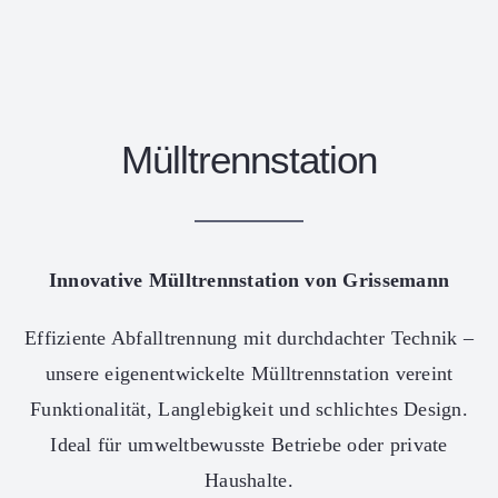
Mülltrennstation
Innovative Mülltrennstation von Grissemann
Effiziente Abfalltrennung mit durchdachter Technik –
unsere eigenentwickelte Mülltrennstation vereint
Funktionalität, Langlebigkeit und schlichtes Design.
Ideal für umweltbewusste Betriebe oder private
Haushalte.