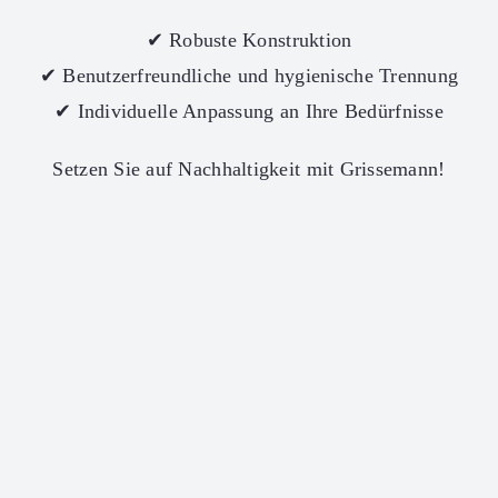
✔ Robuste Konstruktion
✔ Benutzerfreundliche und hygienische Trennung
✔ Individuelle Anpassung an Ihre Bedürfnisse
Setzen Sie auf Nachhaltigkeit mit Grissemann!