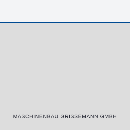
MASCHINENBAU GRISSEMANN GMBH