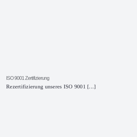
ISO 9001 Zertifizierung
Rezertifizierung unseres ISO 9001 [...]