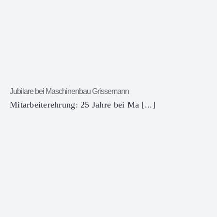
Jubilare bei Maschinenbau Grissemann
Mitarbeiterehrung: 25 Jahre bei Ma [...]