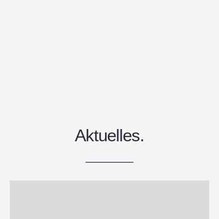
Aktuelles.