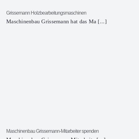
Grissemann Holzbearbeitungsmaschinen
Maschinenbau Grissemann hat das Ma [...]
Maschinenbau Grissemann-Mitarbeiter spenden