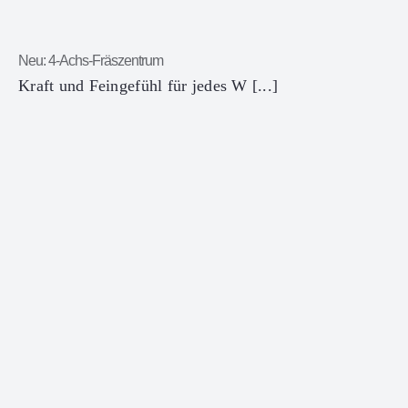
Neu: 4-Achs-Fräszentrum
Kraft und Feingefühl für jedes W [...]