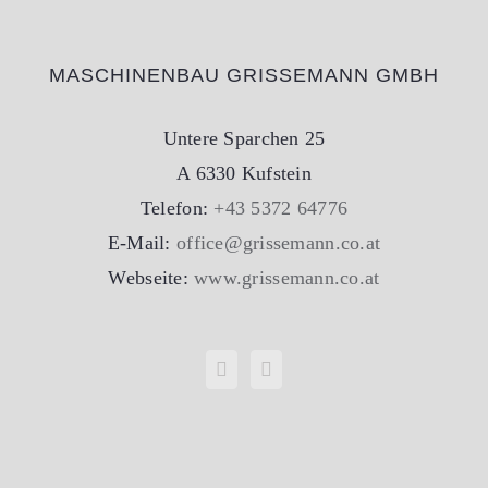
MASCHINENBAU GRISSEMANN GMBH
Untere Sparchen 25
A 6330 Kufstein
Telefon:
+43 5372 64776
E-Mail:
office@grissemann.co.at
Webseite:
www.grissemann.co.at