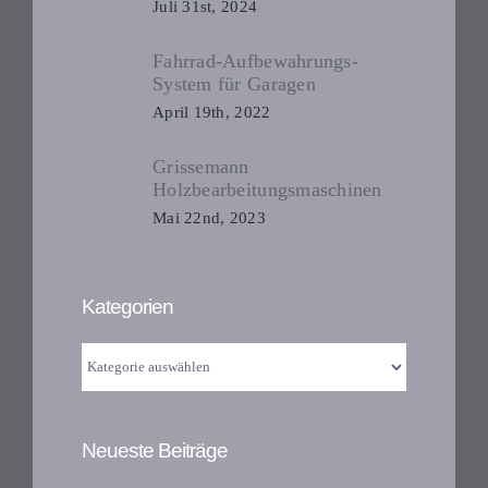
Juli 31st, 2024
Fahrrad-Aufbewahrungs-
System für Garagen
April 19th, 2022
Grissemann
Holzbearbeitungsmaschinen
Mai 22nd, 2023
Kategorien
Kategorien
Neueste Beiträge