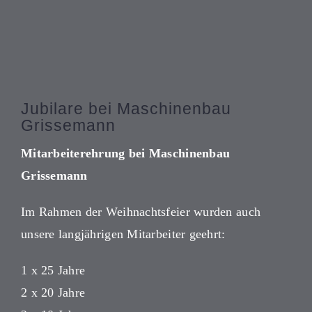
Jubilare bei Maschinenbau
Grissemann
Mitarbeiterehrung bei Maschinenbau
Grissemann
Im Rahmen der Weihnachtsfeier wurden auch
unsere langjährigen Mitarbeiter geehrt:
1 x 25 Jahre
2 x 20 Jahre